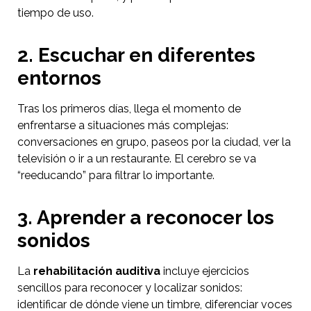
tiempo de uso.
2. Escuchar en diferentes
entornos
Tras los primeros días, llega el momento de
enfrentarse a situaciones más complejas:
conversaciones en grupo, paseos por la ciudad, ver la
televisión o ir a un restaurante. El cerebro se va
“reeducando” para filtrar lo importante.
3. Aprender a reconocer los
sonidos
La
rehabilitación auditiva
incluye ejercicios
sencillos para reconocer y localizar sonidos:
identificar de dónde viene un timbre, diferenciar voces