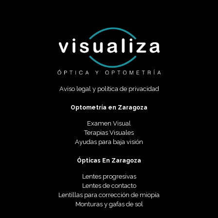
Aviso legal y política de privacidad
Optometría en Zaragoza
Examen Visual
Terapias Visuales
Ayudas para baja visión
Ópticas En Zaragoza
Lentes progresivas
Lentes de contacto
Lentillas para corrección de miopía
Monturas y gafas de sol