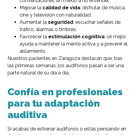
conversaciones sin miedo a no entender.
Mejorar la
calidad de vida
: disfrutar de música,
cine y televisión con naturalidad.
Aumentar la
seguridad
: escuchar señales de
tráfico, alarmas o timbres.
Favorecer la
estimulación cognitiva
: oír mejor
ayuda a mantener la mente activa y a prevenir el
aislamiento.
Nuestros pacientes en Zaragoza destacan que, tras
las primeras semanas, los audífonos pasan a ser una
parte natural de su día a día.
Confía en profesionales
para tu adaptación
auditiva
Si acabas de estrenar audífonos o estás pensando en