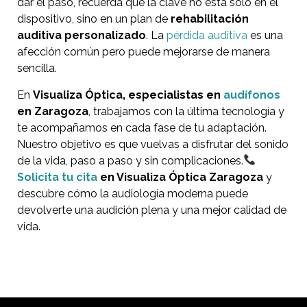
dar el paso, recuerda que la clave no está solo en el
dispositivo, sino en un plan de
rehabilitación
auditiva personalizado
. La
pérdida auditiva
es una
afección común pero puede mejorarse de manera
sencilla.
En
Visualiza Óptica, especialistas en
audífonos
en Zaragoza
, trabajamos con la última tecnología y
te acompañamos en cada fase de tu adaptación.
Nuestro objetivo es que vuelvas a disfrutar del sonido
de la vida, paso a paso y sin complicaciones.
Solicita tu cita
en Visualiza Óptica Zaragoza
y
descubre cómo la audiología moderna puede
devolverte una audición plena y una mejor calidad de
vida.