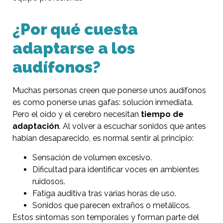
¿Por qué cuesta
adaptarse a los
audífonos?
Muchas personas creen que ponerse unos audífonos
es como ponerse unas gafas: solución inmediata.
Pero el oído y el cerebro necesitan
tiempo de
adaptación
. Al volver a escuchar sonidos que antes
habían desaparecido, es normal sentir al principio:
Sensación de volumen excesivo.
Dificultad para identificar voces en ambientes
ruidosos.
Fatiga auditiva tras varias horas de uso.
Sonidos que parecen extraños o metálicos.
Estos síntomas son temporales y forman parte del