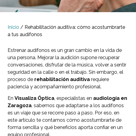
Inicio
/ Rehabilitación auditiva: cómo acostumbrarte
a tus audífonos
Estrenar audífonos es un gran cambio en la vida de
una persona. Mejorar la audición supone recuperar
conversaciones, disfrutar de la música, volver a sentir
seguridad en la calle o en el trabajo. Sin embargo, el
proceso de
rehabilitación auditiva
requiere
paciencia y acompañamiento profesional.
En
Visualiza Óptica
, especialistas en
audiología en
Zaragoza
, sabemos que adaptarse a los audífonos
es un viaje que se recorre paso a paso. Por eso, en
este artículo te contamos cómo acostumbrarte de
forma sencilla y qué beneficios aporta confiar en un
equipo profesional.