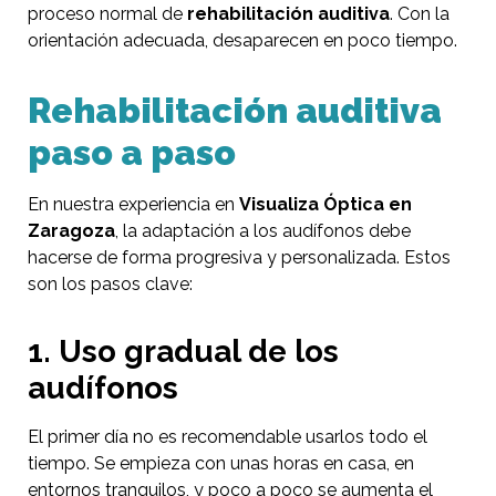
proceso normal de
rehabilitación auditiva
. Con la
orientación adecuada, desaparecen en poco tiempo.
Rehabilitación auditiva
paso a paso
En nuestra experiencia en
Visualiza Óptica en
Zaragoza
, la adaptación a los audífonos debe
hacerse de forma progresiva y personalizada. Estos
son los pasos clave:
1. Uso gradual de los
audífonos
El primer día no es recomendable usarlos todo el
tiempo. Se empieza con unas horas en casa, en
entornos tranquilos, y poco a poco se aumenta el