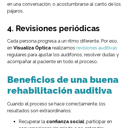
en una conversación, o acostumbrarse al canto de los
pájaros.
4. Revisiones periódicas
Cada persona progresa a un ritmo diferente. Por eso,
en
Visualiza Óptica
realizamos
revisiones auditivas
regulares para ajustar los audífonos, resolver dudas y
acompañar al paciente en todo el proceso.
Beneficios de una buena
rehabilitación auditiva
Cuando el proceso se hace correctamente, los
resultados son extraordinarios:
Recuperar la
confianza social
: participar en